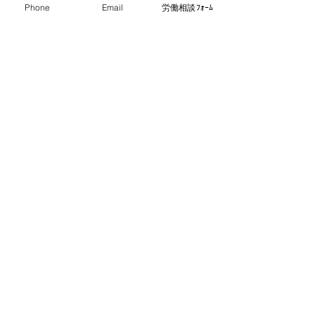
Phone
Email
労働相談ﾌｫｰﾑ