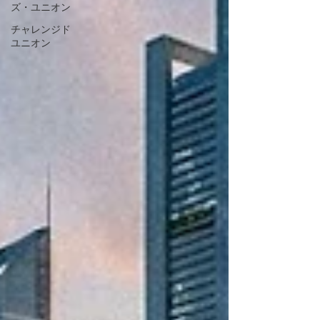
ズ・ユニオン
チャレンジド
ユニオン