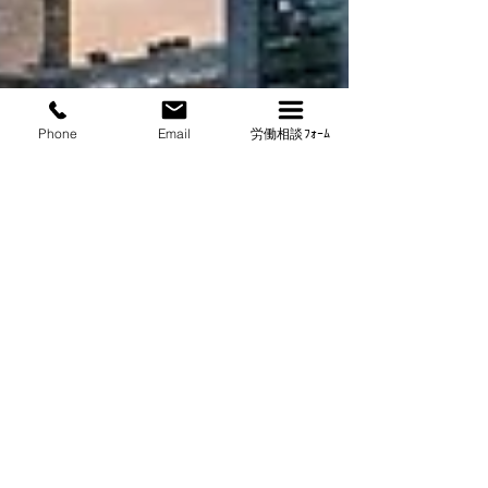
Phone
Email
労働相談ﾌｫｰﾑ