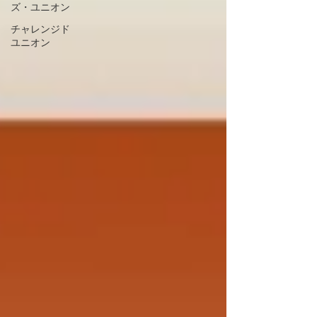
ズ・ユニオン
チャレンジド
ユニオン