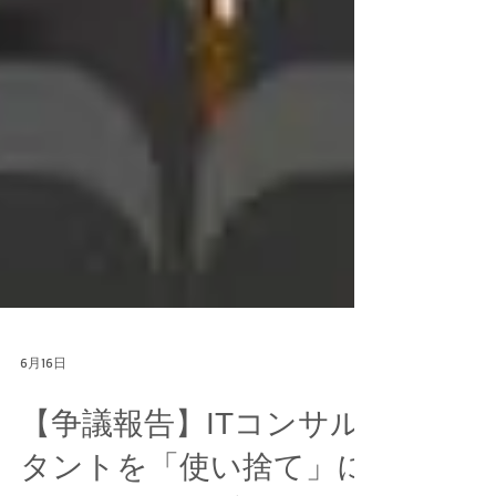
6月16日
【争議報告】ITコンサル