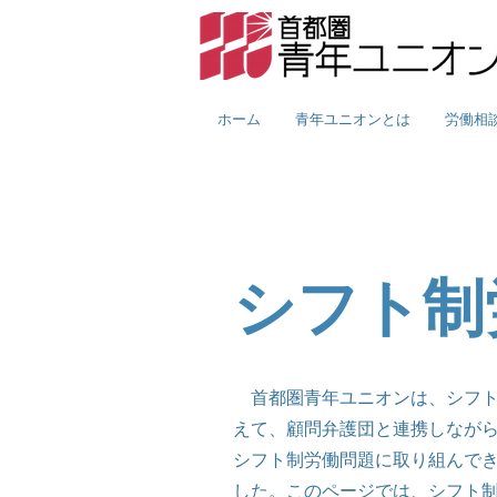
ホーム
青年ユニオンとは
労働相
シフト制
首都圏青年ユニオンは、シフト
えて、顧問弁護団と連携しなが
シフト制労働問題に取り組んで
した。このページでは、シフト