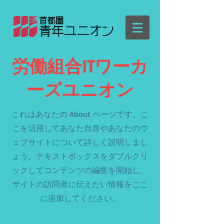
​労働組合ITワーカ
ーズユニオン
これはあなたの About ページです。こ
こを活用してあなた自身やあなたのウ
ェブサイトについて詳しく説明しまし
ょう。テキストボックスをダブルクリ
ックしてコンテンツの編集を開始し、
サイトの訪問者に伝えたい情報をここ
に追加してください。