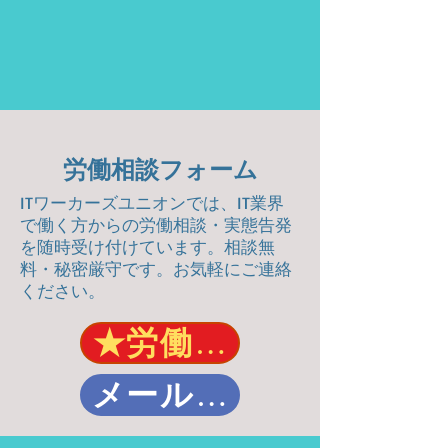
労働相談フォーム
ITワーカーズユニオンでは、IT業界
で働く方からの労働相談・実態告発
を随時受け付けています。相談無
料・秘密厳守です。お気軽にご連絡
ください。
★労働相談・実態告発
メールでの労働相談・