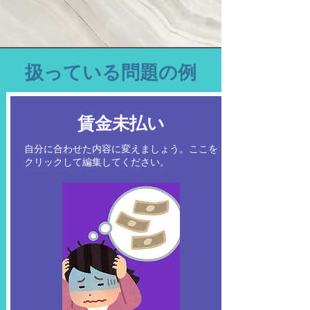
扱っている問題の例
​賃金未払い
自分に合わせた内容に変えましょう。ここを
クリックして編集してください。