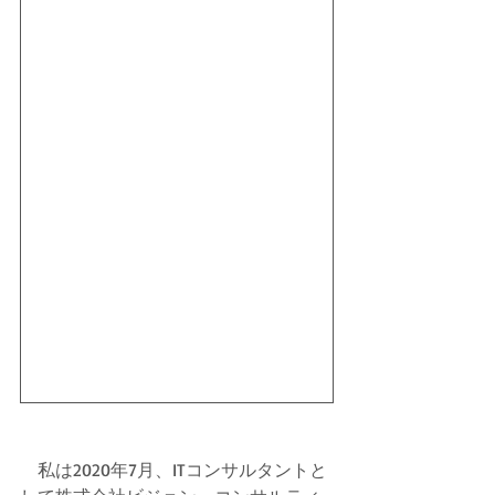
　私は2020年7月、ITコンサルタントと