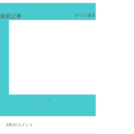
最新記事
すべて表示
2件のコメント